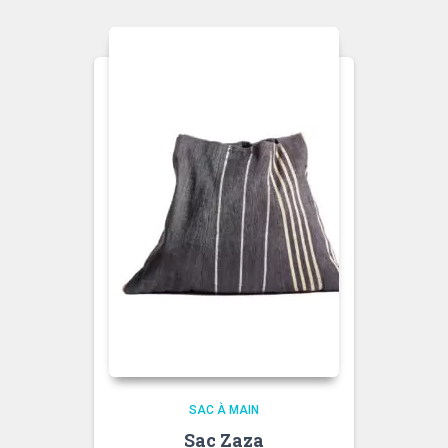
SAC À MAIN
Sac Zaza