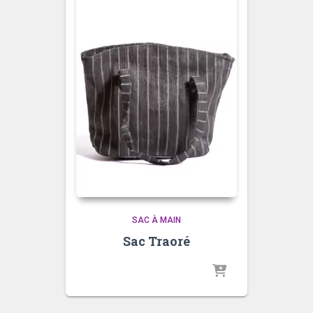
SAC À MAIN
Sac Traoré