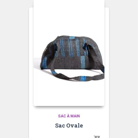
SAC À MAIN
Sac Ovale