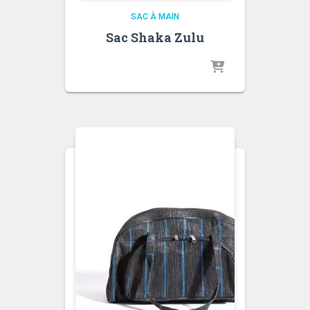
SAC À MAIN
Sac Shaka Zulu