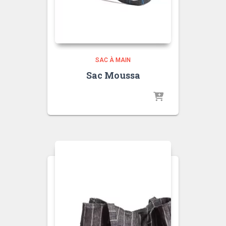
SAC À MAIN
Sac Moussa