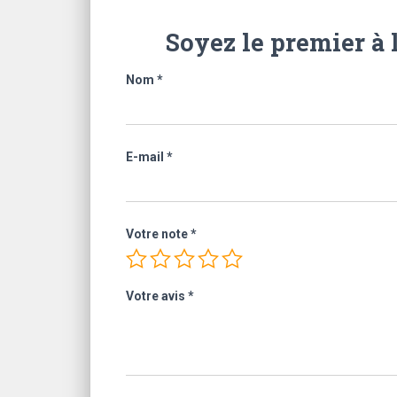
Soyez le premier à 
Nom
*
E-mail
*
Votre note
*
Votre avis
*