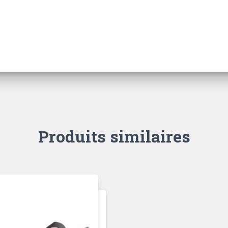
Produits similaires