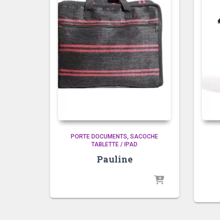
PORTE DOCUMENTS
SACOCHE
TABLETTE / IPAD
Pauline