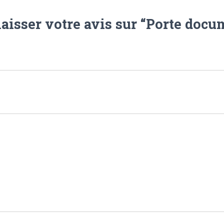
laisser votre avis sur “Porte doc