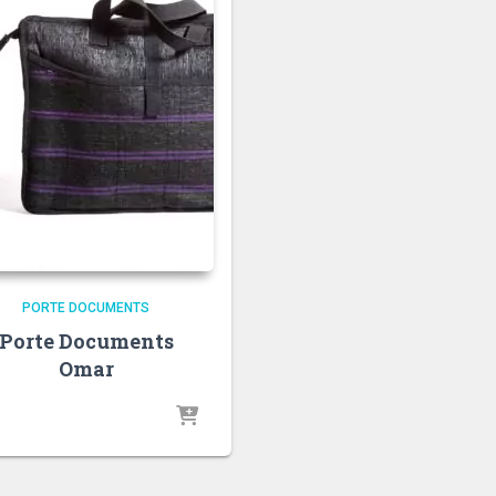
PORTE DOCUMENTS
Porte Documents
Omar